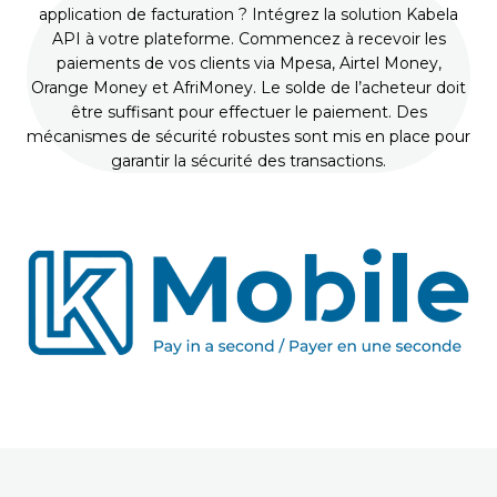
application de facturation ? Intégrez la solution Kabela
API à votre plateforme. Commencez à recevoir les
paiements de vos clients via Mpesa, Airtel Money,
Orange Money et AfriMoney. Le solde de l’acheteur doit
être suffisant pour effectuer le paiement. Des
mécanismes de sécurité robustes sont mis en place pour
garantir la sécurité des transactions.