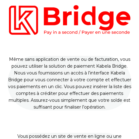
Même sans application de vente ou de facturation, vous
pouvez utiliser la solution de paiement Kabela Bridge.
Nous vous fournissons un accès à l’interface Kabela
Bridge pour vous connecter à votre compte et effectuer
vos paiements en un clic. Vous pouvez insérer la liste des
comptes à créditer pour effectuer des paiements
multiples. Assurez-vous simplement que votre solde est
suffisant pour finaliser l’opération.
Vous possédez un site de vente en ligne ou une