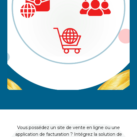
Vous possédez un site de vente en ligne ou une
application de facturation ? Intégrez la solution de