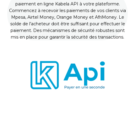
paiement en ligne Kabela API à votre plateforme.
Commencez à recevoir les paiements de vos clients via
Mpesa, Airtel Money, Orange Money et AfriMoney. Le
solde de l’acheteur doit être suffisant pour effectuer le
paiement. Des mécanismes de sécurité robustes sont
mis en place pour garantir la sécurité des transactions.