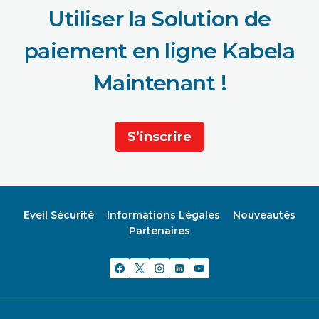
Utiliser la Solution de
paiement en ligne Kabela
Maintenant !
S’inscrire
Eveil Sécurité
Informations Légales
Nouveautés
Partenaires