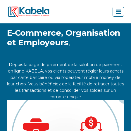
Aller
au
contenu
E-Commerce, Organisation
et Employeurs
,
Depuis la page de paiement de la solution de paiement
en ligne KABELA, vos clients peuvent régler leurs achats
par carte bancaire ou via l’opérateur mobile money de
leur choix. Vous bénéficiez de la facilité de retracer toutes
les transactions et de consolider vos soldes sur un
compte unique.