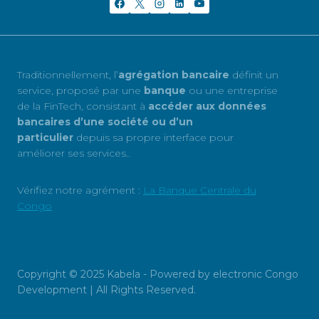
Traditionnellement, l’
agrégation bancaire
définit un
service, proposé par une
banque
ou une entreprise
de la FinTech, consistant à
accéder aux données
bancaires d’une société ou d’un
particulier
depuis sa propre interface pour
améliorer ses services..
Vérifiez notre agrément :
La Banque Centrale du
Congo
Copyright © 2025 Kabela - Powered by electronic Congo
Development | All Rights Reserved.